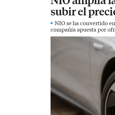
subir el preci
NIO se ha convertido en
compañía apuesta por ofrec