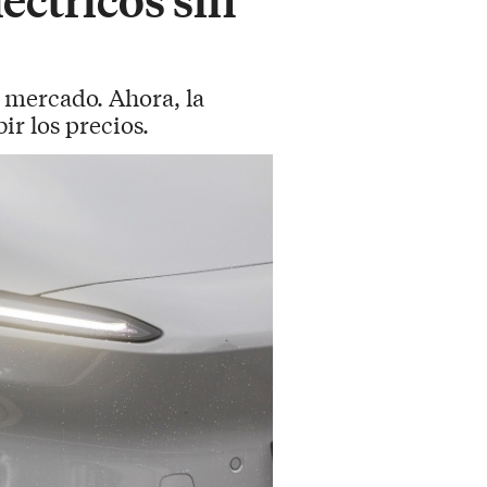
 mercado. Ahora, la
ir los precios.