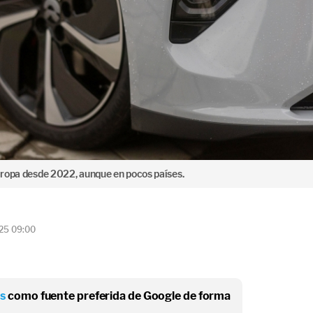
uropa desde 2022, aunque en pocos países.
025 09:00
os
como fuente preferida de Google de forma