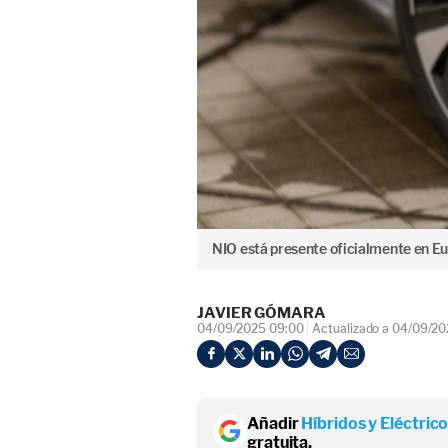
NIO está presente oficialmente en E
JAVIER GÓMARA
04/09/2025 09:00
Actualizado a 04/09/2
Añadir
Híbridos y Eléctric
gratuita.