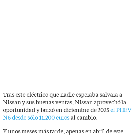
Tras este eléctrico que nadie esperaba salvara a
Nissan y sus buenas ventas, Nissan aprovechó la
oportunidad y lanzó en diciembre de 2025
el PHEV
N6 desde sólo 11.200 euros
al cambio.
Y unos meses más tarde, apenas en abril de este