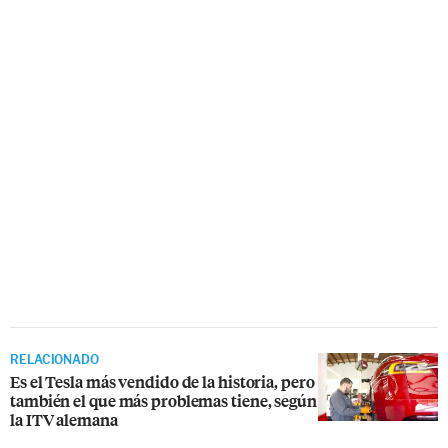
RELACIONADO
Es el Tesla más vendido de la historia, pero
también el que más problemas tiene, según
la ITV alemana