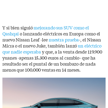
Y si bien siguió
mejorando sus SUV como el
Qashqai
o lanzando eléctricos en Europa como el
nuevo Nissan Leaf -lee
nuestra prueba
-, el Nissan
Micra o el nuevo Juke, también lanzó
un eléctrico
que nadie esperaba
y que, a la venta desde 119.900
yuanes -apenas 15.300 euros al cambio- que ha
resultado ser el puntal de un bombazo de nada
menos que 100.000 ventas en 14 meses.