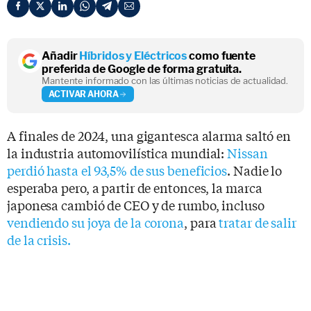
Añadir
Híbridos y Eléctricos
como fuente
preferida de Google de forma gratuita.
Mantente informado con las últimas noticias de actualidad.
ACTIVAR AHORA
A finales de 2024, una gigantesca alarma saltó en
la industria automovilística mundial:
Nissan
perdió hasta el 93,5% de sus beneficios
. Nadie lo
esperaba pero, a partir de entonces, la marca
japonesa cambió de CEO y de rumbo, incluso
vendiendo su joya de la corona
, para
tratar de salir
de la crisis.