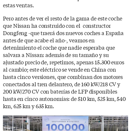
estas ventas.
Pero antes de ver el resto de la gama de este coche
que Nissan ha construido con el constructor
Dongfeng -que traerá dos nuevos coches a España
antes de que acabe el año-, veamos en
detenimiento el coche que nadie esperaba que
salvara a Nissan: además de su tamaño y su
ajustado precio de, repetimos, apenas 15.300 euros
al cambio; este eléctrico se vende en China con
hasta cinco versiones, que combinan dos motores
conectados al tren delantero, de 160 kW/218 CV y
200 kW/270 CV con baterías de LFP disponibles
hasta en cinco autonomías: de 510 km, 525 km, 540
km, 625 km y 635 km.