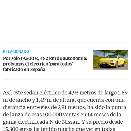
RELACIONADO
Por sólo 19.500 €, 482 km de autonomía:
probamos el eléctrico 'para todos'
fabricado en España
Así, este sedán eléctrico de 4,93 metros de largo 1,89
m de ancho y 1,49 m de altura, que cuenta con una
distancia entre ejes de 2,91 metros, ha sido la punta
de lanza de esas 100.000 ventas en 14 meses de la
gama electrificada N de Nissan. Y su precio desde
15.300 euros ha tenido mucho que ver en todas