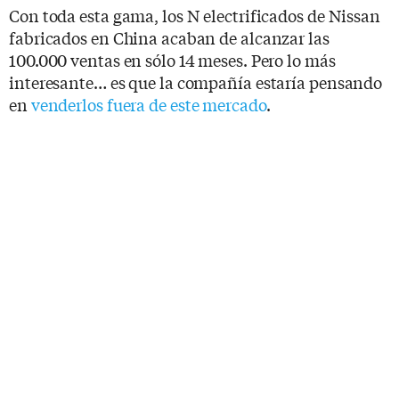
Con toda esta gama, los N electrificados de Nissan
fabricados en China acaban de alcanzar las
100.000 ventas en sólo 14 meses. Pero lo más
interesante… es que la compañía estaría pensando
en
venderlos fuera de este mercado
.