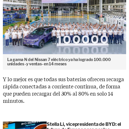
La gama N del Nissan 7 eléctrico ya ha logrado 100.000
unidades -y ventas- en 14 meses
Y lo mejor es que todas sus baterías ofrecen recarga
rápida conectadas a corriente continua, de forma
que pueden recargar del 30% al 80% en solo 14
minutos.
Stella Li, vicepresidenta de BYD: el