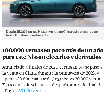
Desde 15.300 euros, Nissan vende en China este eléctrico con
hasta 635 km de autonomía.
100.000 ventas en poco más de un año
para este Nissan eléctrico y derivados
Anunciado a finales de 2023, el Nissan N7 se puso a
la venta en China durante la primavera de 2025, y
apenas 50 días más tarde, lograba ya 20.000 ventas.
Y poco más de seis meses después, antes de final de
año;
las 50.000 ventas
.