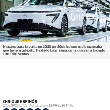
Nissan puso a la venta en 2025 un eléctrico que nadie esperaba
que tuviera tal éxito. Ha dado lugar a una gama que ya ha logrado
100.000 ventas.
ENRIQUE ESPINÓS
12/06/2026 17:05
Actualizado a 12/06/2026 17:05