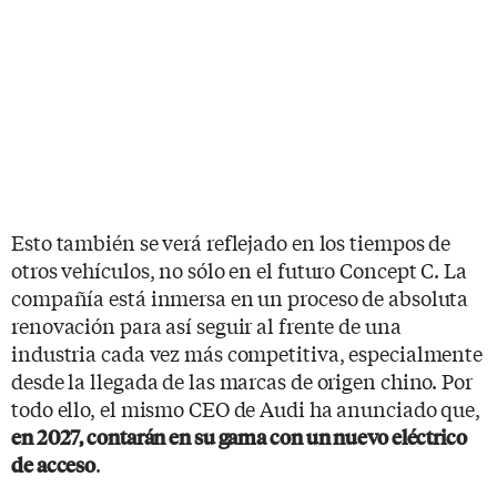
Esto también se verá reflejado en los tiempos de
otros vehículos, no sólo en el futuro Concept C. La
compañía está inmersa en un proceso de absoluta
renovación para así seguir al frente de una
industria cada vez más competitiva, especialmente
desde la llegada de las marcas de origen chino. Por
todo ello, el mismo CEO de Audi ha anunciado que,
en 2027, contarán en su gama con un nuevo eléctrico
.
de acceso