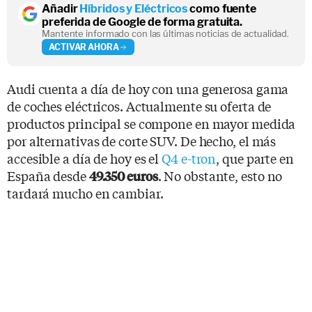
Añadir
Híbridos y Eléctricos
como fuente
preferida de Google de forma gratuita.
Mantente informado con las últimas noticias de actualidad.
ACTIVAR AHORA
Audi cuenta a día de hoy con una generosa gama
de coches eléctricos. Actualmente su oferta de
productos principal se compone en mayor medida
por alternativas de corte SUV. De hecho, el más
accesible a día de hoy es el
Q4 e-tron
, que parte en
España desde
. No obstante, esto no
49.350 euros
tardará mucho en cambiar.