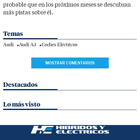
probable que en los próximos meses se descubran
más pistas sobre él.
Temas
Audi
Audi A3
Coches Eléctricos
MOSTRAR COMENTARIOS
Destacados
Lo más visto