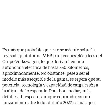
Es más que probable que este se asiente sobre la
revisada plataforma MEB para coches eléctricos del
Grupo Volkswagen, lo que derivará en una
autonomía eléctrica de hasta 550 kilómetros,
aproximadamente. No obstante, pese a ser el
modelo más asequible de la gama, se espera que su
potencia, tecnología y capacidad de carga estén a
la altura de lo esperado. Por ahora no hay más
detalles al respecto, aunque contando con un
lanzamiento alrededor del año 2027, es más que