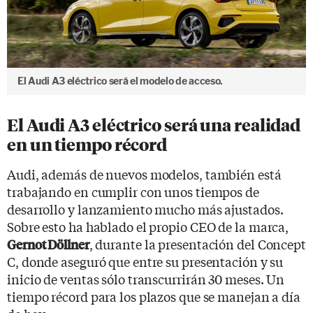
El Audi A3 eléctrico será el modelo de acceso.
El Audi A3 eléctrico será una realidad
en un tiempo récord
Audi, además de nuevos modelos, también está
trabajando en cumplir con unos tiempos de
desarrollo y lanzamiento mucho más ajustados.
Sobre esto ha hablado el propio CEO de la marca,
, durante la presentación del Concept
Gernot Döllner
C, donde aseguró que entre su presentación y su
inicio de ventas sólo transcurrirán 30 meses. Un
tiempo récord para los plazos que se manejan a día