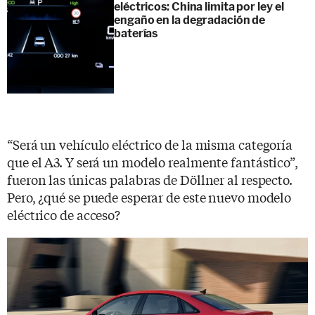
eléctricos: China limita por ley el
engaño en la degradación de
baterías
“Será un vehículo eléctrico de la misma categoría
que el A3. Y será un modelo realmente fantástico”,
fueron las únicas palabras de Döllner al respecto.
Pero, ¿qué se puede esperar de este nuevo modelo
eléctrico de acceso?