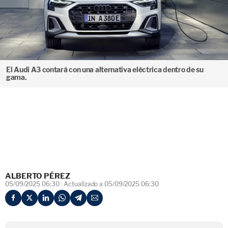
El Audi A3 contará con una alternativa eléctrica dentro de su
gama.
ALBERTO PÉREZ
05/09/2025 06:30
Actualizado a 05/09/2025 06:30