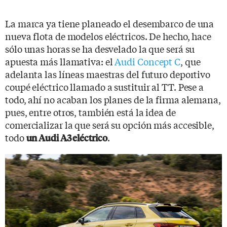
La marca ya tiene planeado el desembarco de una
nueva flota de modelos eléctricos. De hecho, hace
sólo unas horas se ha desvelado la que será su
apuesta más llamativa: el
Audi Concept C
, que
adelanta las líneas maestras del futuro deportivo
coupé eléctrico llamado a sustituir al TT. Pese a
todo, ahí no acaban los planes de la firma alemana,
pues, entre otros, también está la idea de
comercializar la que será su opción más accesible,
todo
.
un Audi A3 eléctrico