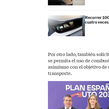
Recorrer 100
cuatro veces
Por otro lado, también solici
se permita el uso de combust
asimismo con el objetivo de 
transporte.