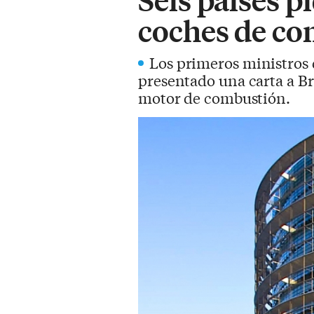
coches de co
Los primeros ministros 
presentado una carta a Br
motor de combustión.