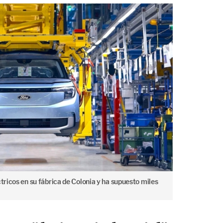
ctricos en su fábrica de Colonia y ha supuesto miles