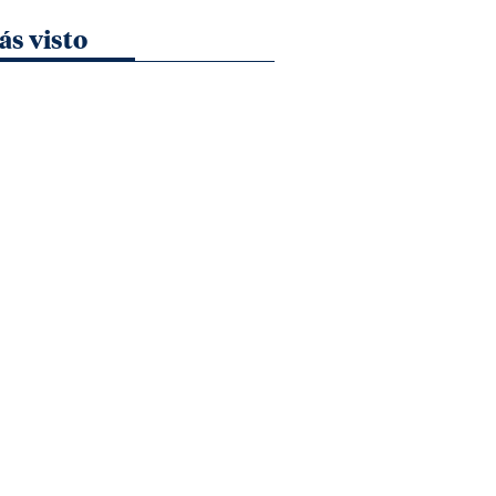
ás visto