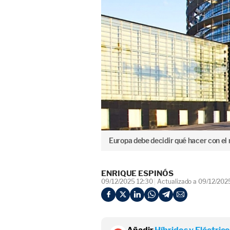
Europa debe decidir qué hacer con el 
ENRIQUE ESPINÓS
09/12/2025 12:30
Actualizado a 09/12/202