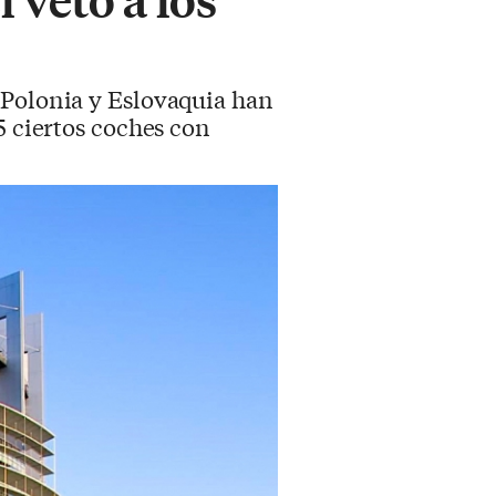
 Polonia y Eslovaquia han
5 ciertos coches con