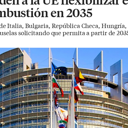
mbustión en 2035
de Italia, Bulgaria, República Checa, Hungría,
uselas solicitando que permita a partir de 203