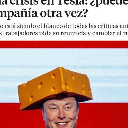
ompañía otra vez?
está siendo el blanco de todas las críticas an
s trabajadores pide su renuncia y cambiar el 