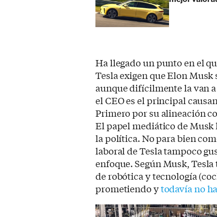
Ha llegado un punto en el qu
Tesla exigen que Elon Musk 
aunque difícilmente la van a
el CEO es el principal causan
Primero por su alineación c
El papel mediático de Musk
la política. No para bien com
laboral de Tesla tampoco gu
enfoque. Según Musk, Tesla 
de robótica y tecnología (co
prometiendo y
todavía no ha