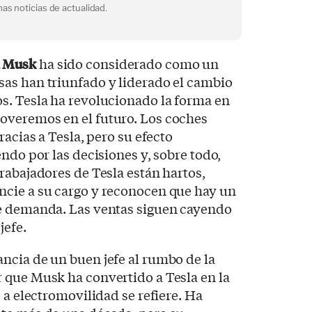
as noticias de actualidad.
n Musk
ha sido considerado como un
as han triunfado y liderado el cambio
s. Tesla ha revolucionado la forma en
overemos en el futuro. Los coches
racias a Tesla, pero su efecto
ndo por las decisiones y, sobre todo,
rabajadores de Tesla están hartos,
cie a su cargo y reconocen que hay un
e demanda. Las ventas siguen cayendo
jefe.
ncia de un buen jefe al rumbo de la
 que Musk ha convertido a Tesla en la
 a electromovilidad se refiere. Ha