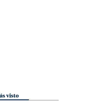
ás visto