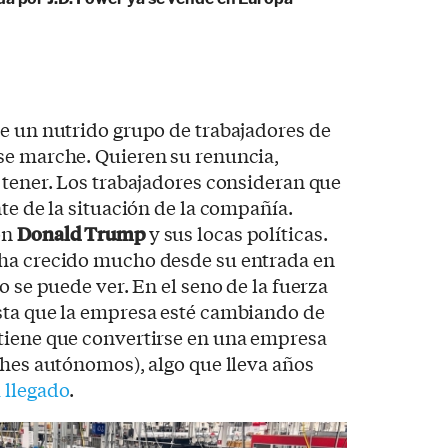
e un nutrido grupo de trabajadores de
se marche. Quieren su renuncia,
 tener. Los trabajadores consideran que
te de la situación de la compañía.
on
Donald Trump
y sus locas políticas.
 ha crecido mucho desde su entrada en
o se puede ver. En el seno de la fuerza
sta que la empresa esté cambiando de
tiene que convertirse en una empresa
ches autónomos), algo que lleva años
 llegado
.